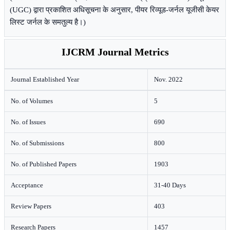
(UGC) द्वारा प्रकाशित अधिसूचना के अनुसार, पीयर रिव्यूड-जर्नल यूजीसी केयर
लिस्ट जर्नल के समतुल्य है।)
IJCRM Journal Metrics
Journal Established Year
Nov. 2022
No. of Volumes
5
No. of Issues
690
No. of Submissions
800
No. of Published Papers
1903
Acceptance
31-40 Days
Review Papers
403
Research Papers
1457