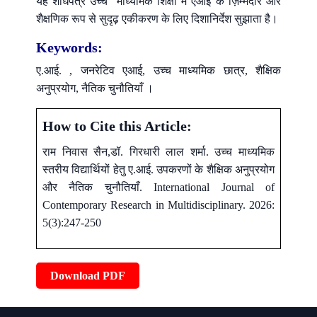
यह शोधपत्र उच्च माध्यमिक शिक्षा में एआई के ज़िम्मेदार और
शैक्षणिक रूप से सुदृढ़ एकीकरण के लिए दिशानिर्देश सुझाता है।
Keywords:
ए.आई. , जनरेटिव एआई, उच्च माध्यमिक छात्र, शैक्षिक
अनुप्रयोग, नैतिक चुनौतियाँ ।
How to Cite this Article:
राम निवास सैन,डॉ. गिरधारी लाल शर्मा. उच्च माध्यमिक
स्तरीय विद्यार्थियों हेतु ए.आई. उपकरणों के शैक्षिक अनुप्रयोग
और नैतिक चुनौतियाँ. International Journal of
Contemporary Research in Multidisciplinary. 2026:
5(3):247-250
Download PDF