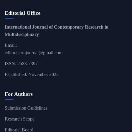
Editorial Office
International Journal of Contemporary Research in
Multidisciplinary
Email:
editor.ijcrmjournal@gmail.com
ISSN: 2583-7397
Established: November 2022
For Authors
Submission Guidelines
Research Scope
Editorial Board