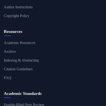
Author Instructions
Copyright Policy
Resources
Academic Resources
Archive
Indexing & Abstracting
Citation Guidelines
FAQ
Academic Standards
Double-Blind Peer Review