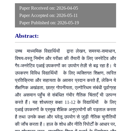
Paper Received on:
2026-04-05
Paper Accepted on:
2026-05-11
Paper Published on:
2026-05-19
Abstract:
उच्च माध्यमिक विद्यार्थियों द्वारा लेखन, समस्या-समाधान,
विषय-वस्तु निर्माण और परीक्षा की तैयारी के लिए जनरेटिव और
गैर-जनरेटिव एआई उपकरणों का उपयोग तेज़ी से बढ़ रहा है। ये
उपकरण विविध विद्यार्थियों के लिए व्यक्तिगत शिक्षण, त्वरित
प्रतिक्रिया और सहायता के अवसर प्रदान करते हैं, लेकिन ये
शैक्षणिक अखंडता, छात्र गोपनीयता, एल्गोरिथम संबंधी पूर्वाग्रह
और असमान पहुँच से संबंधित गंभीर नैतिक चिंताएँ भी उत्पन्न
करते हैं। यह शोधपत्र कक्षा 11-12 के विद्यार्थियों के लिए
एआई उपकरणों के प्रमुख शैक्षिक अनुप्रयोगों की पड़ताल करता
है तथा उनके कक्षा और घरेलू उपयोग से जुड़ी नैतिक चुनौतियों
की जाँच करता है। हाल के शोध और नीति रिपोर्टों के आधार पर,