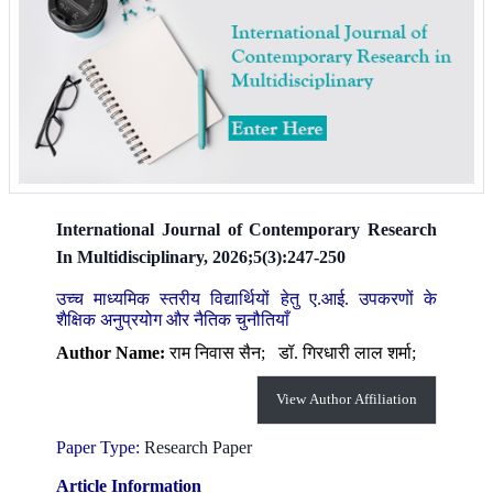
International Journal of Contemporary Research
In Multidisciplinary, 2026;5(3):247-250
उच्च माध्यमिक स्तरीय विद्यार्थियों हेतु ए.आई. उपकरणों के
शैक्षिक अनुप्रयोग और नैतिक चुनौतियाँ
Author Name:
राम निवास सैन;
डॉ. गिरधारी लाल शर्मा;
View Author Affiliation
Paper Type:
Research Paper
Article Information