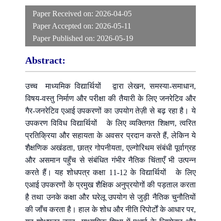
Paper Received on:
2026-04-05
Paper Accepted on:
2026-05-11
Paper Published on:
2026-05-19
Abstract:
उच्च माध्यमिक विद्यार्थियों द्वारा लेखन, समस्या-समाधान,
विषय-वस्तु निर्माण और परीक्षा की तैयारी के लिए जनरेटिव और
गैर-जनरेटिव एआई उपकरणों का उपयोग तेज़ी से बढ़ रहा है। ये
उपकरण विविध विद्यार्थियों के लिए व्यक्तिगत शिक्षण, त्वरित
प्रतिक्रिया और सहायता के अवसर प्रदान करते हैं, लेकिन ये
शैक्षणिक अखंडता, छात्र गोपनीयता, एल्गोरिथम संबंधी पूर्वाग्रह
और असमान पहुँच से संबंधित गंभीर नैतिक चिंताएँ भी उत्पन्न
करते हैं। यह शोधपत्र कक्षा 11-12 के विद्यार्थियों के लिए
एआई उपकरणों के प्रमुख शैक्षिक अनुप्रयोगों की पड़ताल करता
है तथा उनके कक्षा और घरेलू उपयोग से जुड़ी नैतिक चुनौतियों
की जाँच करता है। हाल के शोध और नीति रिपोर्टों के आधार पर,