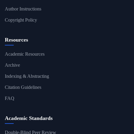
Author Instructions
Copyright Policy
Resources
Academic Resources
Archive
Indexing & Abstracting
Citation Guidelines
FAQ
Academic Standards
Double-Blind Peer Review