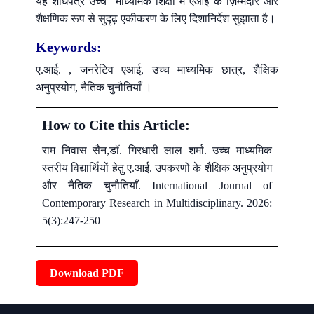
यह शोधपत्र उच्च माध्यमिक शिक्षा में एआई के ज़िम्मेदार और
शैक्षणिक रूप से सुदृढ़ एकीकरण के लिए दिशानिर्देश सुझाता है।
Keywords:
ए.आई. , जनरेटिव एआई, उच्च माध्यमिक छात्र, शैक्षिक
अनुप्रयोग, नैतिक चुनौतियाँ ।
How to Cite this Article:
राम निवास सैन,डॉ. गिरधारी लाल शर्मा. उच्च माध्यमिक
स्तरीय विद्यार्थियों हेतु ए.आई. उपकरणों के शैक्षिक अनुप्रयोग
और नैतिक चुनौतियाँ. International Journal of
Contemporary Research in Multidisciplinary. 2026:
5(3):247-250
Download PDF