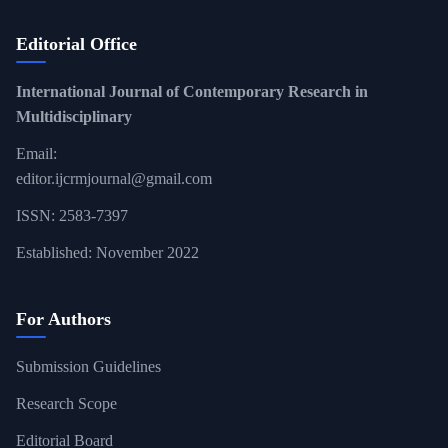
Editorial Office
International Journal of Contemporary Research in
Multidisciplinary
Email:
editor.ijcrmjournal@gmail.com
ISSN: 2583-7397
Established: November 2022
For Authors
Submission Guidelines
Research Scope
Editorial Board