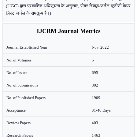
(UGC) द्वारा प्रकाशित अधिसूचना के अनुसार, पीयर रिव्यूड-जर्नल यूजीसी केयर
लिस्ट जर्नल के समतुल्य है।)
IJCRM Journal Metrics
Journal Established Year
Nov. 2022
No. of Volumes
5
No. of Issues
695
No. of Submissions
802
No. of Published Papers
1909
Acceptance
31-40 Days
Review Papers
403
Research Papers
1463