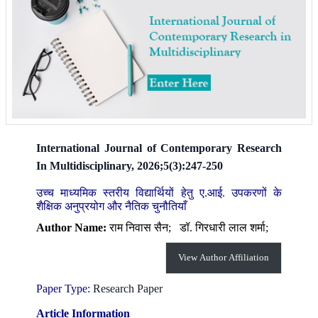
International Journal of Contemporary Research
In Multidisciplinary, 2026;5(3):247-250
उच्च माध्यमिक स्तरीय विद्यार्थियों हेतु ए.आई. उपकरणों के
शैक्षिक अनुप्रयोग और नैतिक चुनौतियाँ
Author Name:
राम निवास सैन;
डॉ. गिरधारी लाल शर्मा;
View Author Affiliation
Paper Type:
Research Paper
Article Information