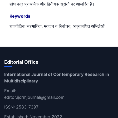
शोध पत्र प्राथमिक और द्वितीयक स्रोतों पर आधारित है।
Keywords
राजनीतिक सहभागिता, मतदान व निर्वाचन, अप्रकाशित अभिलेखों
Editorial Office
International Journal of Contemporary Research in
Multidisciplinary
Email:
editor.ijcrmjournal@gmail.com
ISSN: 2583-7397
Established: November 2022