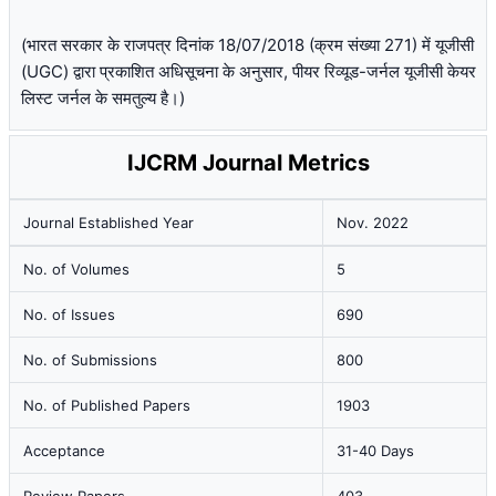
(भारत सरकार के राजपत्र दिनांक 18/07/2018 (क्रम संख्या 271) में यूजीसी
(UGC) द्वारा प्रकाशित अधिसूचना के अनुसार, पीयर रिव्यूड-जर्नल यूजीसी केयर
लिस्ट जर्नल के समतुल्य है।)
IJCRM Journal Metrics
Journal Established Year
Nov. 2022
No. of Volumes
5
No. of Issues
690
No. of Submissions
800
No. of Published Papers
1903
Acceptance
31-40 Days