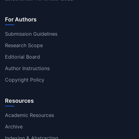
For Authors
Submission Guidelines
Research Scope
Editorial Board
Author Instructions
Copyright Policy
Resources
Academic Resources
Archive
Indexing & Abstracting