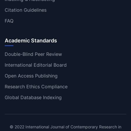
Citation Guidelines
FAQ
Academic Standards
Double-Blind Peer Review
International Editorial Board
Open Access Publishing
Research Ethics Compliance
Global Database Indexing
© 2022 International Journal of Contemporary Research in