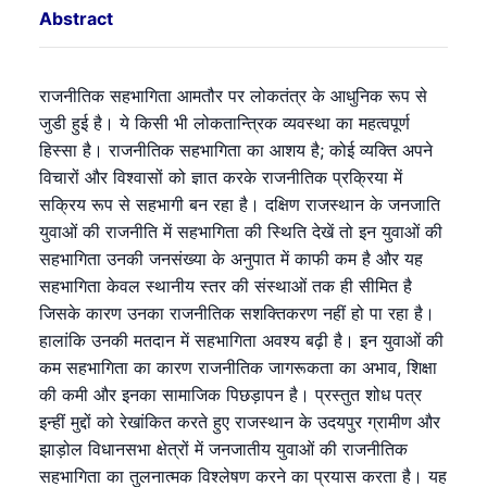
Abstract
राजनीतिक सहभागिता आमतौर पर लोकतंत्र के आधुनिक रूप से
जुडी हुई है। ये किसी भी लोकतान्त्रिक व्यवस्था का महत्वपूर्ण
हिस्सा है। राजनीतिक सहभागिता का आशय है; कोई व्यक्ति अपने
विचारों और विश्वासों को ज्ञात करके राजनीतिक प्रक्रिया में
सक्रिय रूप से सहभागी बन रहा है। दक्षिण राजस्थान के जनजाति
युवाओं की राजनीति में सहभागिता की स्थिति देखें तो इन युवाओं की
सहभागिता उनकी जनसंख्या के अनुपात में काफी कम है और यह
सहभागिता केवल स्थानीय स्तर की संस्थाओं तक ही सीमित है
जिसके कारण उनका राजनीतिक सशक्तिकरण नहीं हो पा रहा है।
हालांकि उनकी मतदान में सहभागिता अवश्य बढ़ी है। इन युवाओं की
कम सहभागिता का कारण राजनीतिक जागरूकता का अभाव, शिक्षा
की कमी और इनका सामाजिक पिछड़ापन है। प्रस्तुत शोध पत्र
इन्हीं मुद्दों को रेखांकित करते हुए राजस्थान के उदयपुर ग्रामीण और
झाड़ोल विधानसभा क्षेत्रों में जनजातीय युवाओं की राजनीतिक
सहभागिता का तुलनात्मक विश्लेषण करने का प्रयास करता है। यह