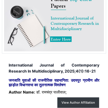
International Journal of Contemporary
Research In Multidisciplinary, 2025;4(1):16-21
जनजाति युवाओं की राजनीतिक सहभागिता: उदयपुर ग्रामीण और
झाड़ोल विधानसभा का तुलनात्मक विश्लेषण
Author Name:
डॉ. रामचंद्र पालीवाल;
View Author Affiliation