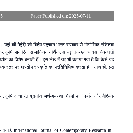
05
Paper Published on:
2025-07-11
िद्ध है। यहां की मेहंदी को विशेष पहचान भारत सरकार से भौगोलिक संकेतक
सिक, कृषि आधारित, सामाजिक-आर्थिक, सांस्कृतिक एवं व्यावसायिक पक्षों
योग को विशेष बनाती हैं। इस लेख में यह भी बताया गया है कि कैसे यह
श्विक स्तर पर भारतीय संस्कृति का प्रतिनिधित्व करता है। साथ ही, इस
, कृषि आधारित ग्रामीण अर्थव्यवस्था, मेहंदी का निर्यात और वैश्विक
ंभावनाएं. International Journal of Contemporary Research in