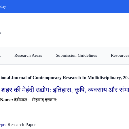
oday
n
t
Research Areas
Submission Guidelines
Resources
tional Journal of Contemporary Research In Multidisciplinary, 20
हर की मेहंदी उद्योग: इतिहास, कृषि, व्यवसाय और संभा
 Name:
देवीलाल;
मोहम्मद इरफान;
ype:
Research Paper