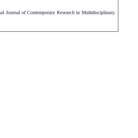
ional Journal of Contemporary Research in Multidisciplinary.