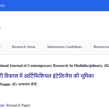
oday
n
t
Research Areas
Submission Guidelines
Resources
tional Journal of Contemporary Research In Multidisciplinary, 202
ी विकास में आर्टिफिशियल इंटेलिजेंस की भूमिका
 Name:
डॉ० घनश्याम सैनी;
ype:
Research Paper