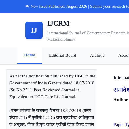
📢 New Issue Published: August 2026 | Submit your research t
IJCRM
IJ
International Journal of Contemporary Research i
Multidisciplinary
Home
Editorial Board
Archive
Abou
As per the notification published by UGC in the
Interna
Government of India Gazette dated 18/07/2018
समावेश
(Sr. No.271), Peer Reviewed-Journal is
Equivalent to UGC Care List Journal.
Author
(भारत सरकार के राजपत्र दिनांक 18/07/2018 (क्रम
संख्या 271) में यूजीसी (UGC) द्वारा प्रकाशित अधिसूचना
के अनुसार, पीयर रिव्यूड-जर्नल यूजीसी केयर लिस्ट जर्नल
Paper T