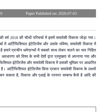
29
Paper Published on:
2026-07-03
 की वर्ष 2018 की चौथी परिचर्चा में इसमें समावेशी विकास जोड़ा गया।
में आर्टिफिशियल इंटेलिजेंस और उसके भविष्य, समावेशी विकास में
हमारे प्राचीन धर्मग्रन्थों में सबको साथ लेकर चलने का भाव निहित
ी अवधारणा को विश्व के सभी देशों द्वारा प्रमुखता से अपनाया गया और
टिफिशियल इंटेलिजेंस और समावेशी विकास में उसकी भूमिका पर आधारित
 है। आर्टिफिशियल इंटेलिजेंस किस प्रकार समावेशी विकास के लक्ष्यों
सहायक बन सकता है, विकास और एआई के परस्पर सम्बन्ध कैसे है आदि की