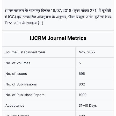
(भारत सरकार के राजपत्र दिनांक 18/07/2018 (क्रम संख्या 271) में यूजीसी
(UGC) द्वारा प्रकाशित अधिसूचना के अनुसार, पीयर रिव्यूड-जर्नल यूजीसी केयर
लिस्ट जर्नल के समतुल्य है।)
IJCRM Journal Metrics
Journal Established Year
Nov. 2022
No. of Volumes
5
No. of Issues
695
No. of Submissions
802
No. of Published Papers
1909
Acceptance
31-40 Days