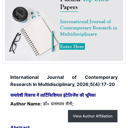
International Journal of Contemporary
Research In Multidisciplinary, 2026;5(4):17-20
समावेशी विकास में आर्टिफिशियल इंटेलिजेंस की भूमिका
Author Name:
डॉ० घनश्याम सैनी;
View Author Affiliation
Abstract