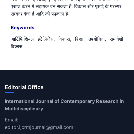
प्राप्त करने में सहायक बन सकता है, विकास और एआई के परस्पर
सम्बन्ध कैसे है आदि की पड़ताल है।
Keywords
आर्टिफिशियल इंटेलिजेंस, विकास, शिक्षा, उपयोगिता, समावेशी
विकास ।
Editorial Office
International Journal of Contemporary Research in
Multidisciplinary
Email:
editor.ijcrmjournal@gmail.com