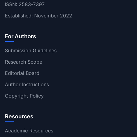
ISSN: 2583-7397
Established: November 2022
For Authors
Submission Guidelines
Research Scope
Editorial Board
Author Instructions
Copyright Policy
Resources
Academic Resources