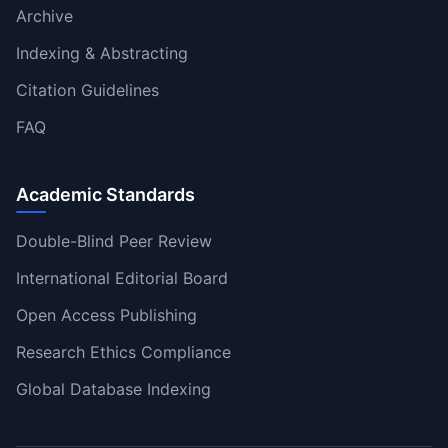
Archive
Indexing & Abstracting
Citation Guidelines
FAQ
Academic Standards
Double-Blind Peer Review
International Editorial Board
Open Access Publishing
Research Ethics Compliance
Global Database Indexing