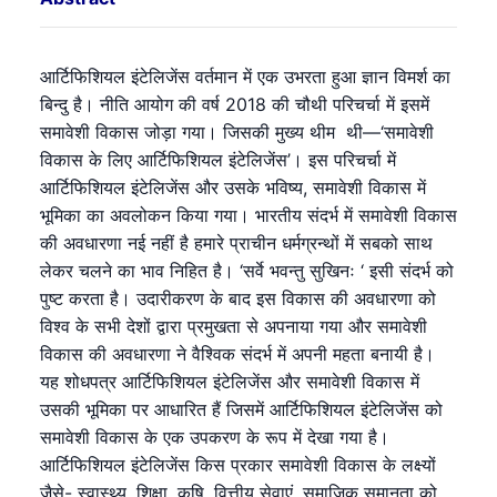
आर्टिफिशियल इंटेलिजेंस वर्तमान में एक उभरता हुआ ज्ञान विमर्श का
बिन्दु है। नीति आयोग की वर्ष 2018 की चौथी परिचर्चा में इसमें
समावेशी विकास जोड़ा गया। जिसकी मुख्य थीम थी—‘समावेशी
विकास के लिए आर्टिफिशियल इंटेलिजेंस’। इस परिचर्चा में
आर्टिफिशियल इंटेलिजेंस और उसके भविष्य, समावेशी विकास में
भूमिका का अवलोकन किया गया। भारतीय संदर्भ में समावेशी विकास
की अवधारणा नई नहीं है हमारे प्राचीन धर्मग्रन्थों में सबको साथ
लेकर चलने का भाव निहित है। ‘सर्वे भवन्तु सुखिनः ‘ इसी संदर्भ को
पुष्ट करता है। उदारीकरण के बाद इस विकास की अवधारणा को
विश्व के सभी देशों द्वारा प्रमुखता से अपनाया गया और समावेशी
विकास की अवधारणा ने वैश्विक संदर्भ में अपनी महता बनायी है।
यह शोधपत्र आर्टिफिशियल इंटेलिजेंस और समावेशी विकास में
उसकी भूमिका पर आधारित हैं जिसमें आर्टिफिशियल इंटेलिजेंस को
समावेशी विकास के एक उपकरण के रूप में देखा गया है।
आर्टिफिशियल इंटेलिजेंस किस प्रकार समावेशी विकास के लक्ष्यों
जैसे- स्वास्थ्य, शिक्षा, कृषि, वित्तीय सेवाएं, समाजिक समानता को